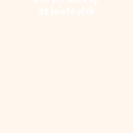
de juiste plek