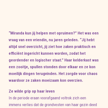
“Miranda kun jij helpen met opruimen?” Het was een
vraag van een vriendin, nu jaren geleden. “Jij hebt
altijd snel overzicht, jij ziet hoe zaken praktisch en
efficiënt ingericht kunnen worden, zodat het
geordender en logischer staat.” Haar kelderkast was
een zooitje, spullen stonden door elkaar en ze kon
moeilijk dingen terugvinden. Het zorgde voor chaos
waardoor ze zaken moeizaam kon overzien.
Ze wilde grip op haar leven
In de periode eraan voorafgaand voltrok zich een
immens verlies dat de grondvesten van haar gezin deed