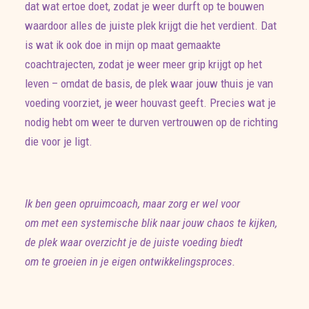
dat wat ertoe doet, zodat je weer durft op te bouwen
waardoor alles de juiste plek krijgt die het verdient. Dat
is wat ik ook doe in mijn op maat gemaakte
coachtrajecten, zodat je weer meer grip krijgt op het
leven – omdat de basis, de plek waar jouw thuis je van
voeding voorziet, je weer houvast geeft. Precies wat je
nodig hebt om weer te durven vertrouwen op de richting
die voor je ligt.
Ik ben geen opruimcoach, maar zorg er wel voor
om met een systemische blik naar jouw chaos te kijken,
de plek waar overzicht je de juiste voeding biedt
om te groeien in je eigen ontwikkelingsproces.