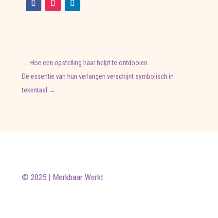
←
Hoe een opstelling haar helpt te ontdooien
De essentie van hun verlangen verschijnt symbolisch in
tekentaal
→
© 2025 | Merkbaar Werkt