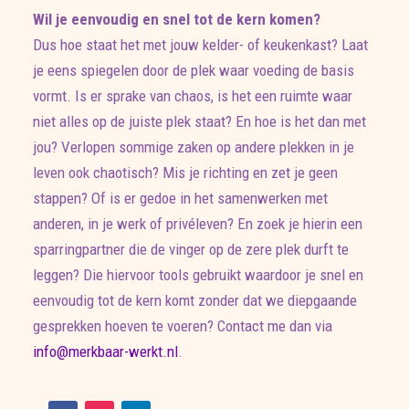
Wil je eenvoudig en snel tot de kern komen?
Dus hoe staat het met jouw kelder- of keukenkast? Laat
je eens spiegelen door de plek waar voeding de basis
vormt. Is er sprake van chaos, is het een ruimte waar
niet alles op de juiste plek staat? En hoe is het dan met
jou? Verlopen sommige zaken op andere plekken in je
leven ook chaotisch? Mis je richting en zet je geen
stappen? Of is er gedoe in het samenwerken met
anderen, in je werk of privéleven? En zoek je hierin een
sparringpartner die de vinger op de zere plek durft te
leggen? Die hiervoor tools gebruikt waardoor je snel en
eenvoudig tot de kern komt zonder dat we diepgaande
gesprekken hoeven te voeren? Contact me dan via
info@merkbaar-werkt.nl
.