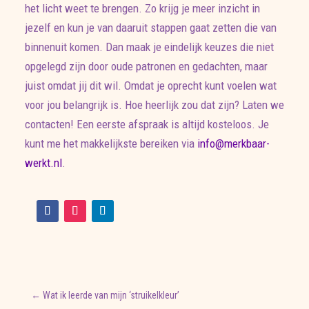
het licht weet te brengen. Zo krijg je meer inzicht in
jezelf en kun je van daaruit stappen gaat zetten die van
binnenuit komen. Dan maak je eindelijk keuzes die niet
opgelegd zijn door oude patronen en gedachten, maar
juist omdat jij dit wil. Omdat je oprecht kunt voelen wat
voor jou belangrijk is. Hoe heerlijk zou dat zijn? Laten we
contacten! Een eerste afspraak is altijd kosteloos. Je
kunt me het makkelijkste bereiken via
info@merkbaar-
werkt.nl
.
←
Wat ik leerde van mijn ‘struikelkleur’