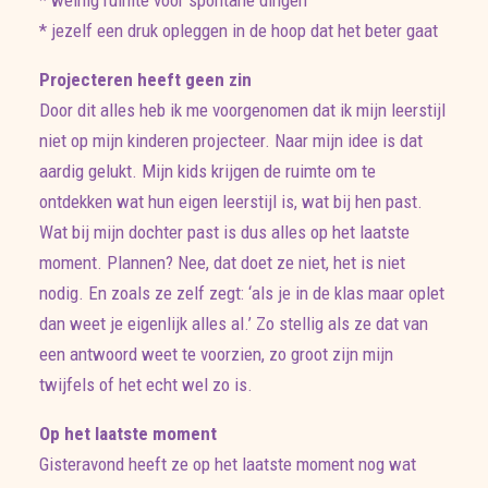
* weinig ruimte voor spontane dingen
* jezelf een druk opleggen in de hoop dat het beter gaat
Projecteren heeft geen zin
Door dit alles heb ik me voorgenomen dat ik mijn leerstijl
niet op mijn kinderen projecteer. Naar mijn idee is dat
aardig gelukt. Mijn kids krijgen de ruimte om te
ontdekken wat hun eigen leerstijl is, wat bij hen past.
Wat bij mijn dochter past is dus alles op het laatste
moment. Plannen? Nee, dat doet ze niet, het is niet
nodig. En zoals ze zelf zegt: ‘als je in de klas maar oplet
dan weet je eigenlijk alles al.’ Zo stellig als ze dat van
een antwoord weet te voorzien, zo groot zijn mijn
twijfels of het echt wel zo is.
Op het laatste moment
Gisteravond heeft ze op het laatste moment nog wat