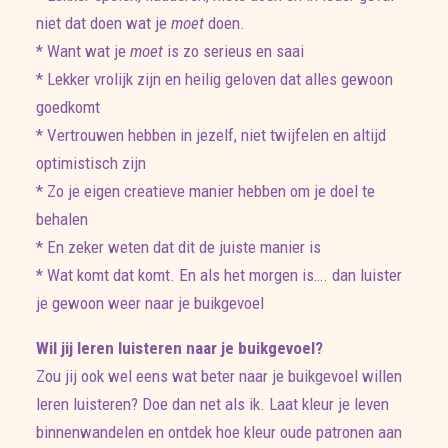
niet dat doen wat je
moet
doen.
* Want wat je
moet
is zo serieus en saai
* Lekker vrolijk zijn en heilig geloven dat alles gewoon
goedkomt
* Vertrouwen hebben in jezelf, niet twijfelen en altijd
optimistisch zijn
* Zo je eigen creatieve manier hebben om je doel te
behalen
* En zeker weten dat dit de juiste manier is
* Wat komt dat komt. En als het morgen is…. dan luister
je gewoon weer naar je buikgevoel
Wil jij leren luisteren naar je buikgevoel?
Zou jij ook wel eens wat beter naar je buikgevoel willen
leren luisteren? Doe dan net als ik. Laat kleur je leven
binnenwandelen en ontdek hoe kleur oude patronen aan